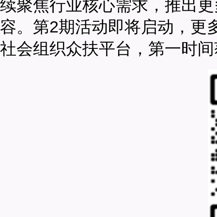
续聚焦行业核心需求，推出更
容。第2期活动即将启动，更
社会组织众扶平台，第一时间