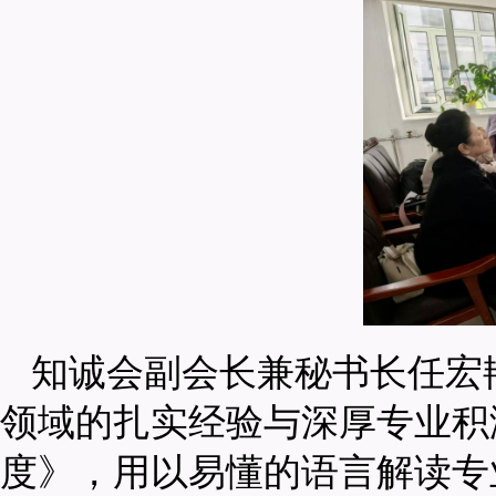
知诚会副会长兼秘书长任宏
领域的扎实经验与深厚专业积
度》，用以易懂的语言解读专