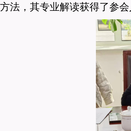
方法，其专业解读获得了参会