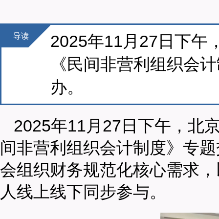
导读
2025年11月27日
《民间非营利组织会计
办。
2025年11月27日下午
间非营利组织会计制度》专题交
会组织财务规范化核心需求，
人线上线下同步参与。