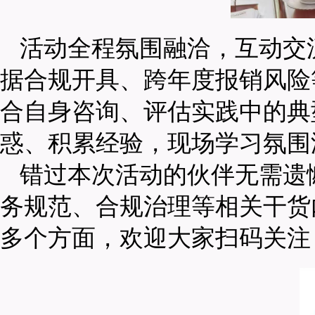
活动全程氛围融洽，互动交
据合规开具、跨年度报销风险
合自身咨询、评估实践中的典
惑、积累经验，现场学习氛围
错过本次活动的伙伴无需遗
务规范、合规治理等相关干货
多个方面，欢迎大家扫码关注