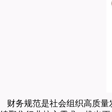
财务规范是社会组织高质量