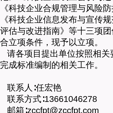
《科技企业合规管理与风险防
《科技企业信息发布与宣传规
评估与改进指南》等十三项团
合立项条件，现予以立项。
请各项目提出单位按照相关
完成标准编制的相关工作。
联系人∶任宏艳
联系方式∶13661046278
邮箱∶zccfpt@zccfpt.com