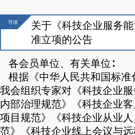
导读
关于《科技企业服务能
准立项的公告
各会员单位、有关单位∶
根据《中华人民共和国标准
我会组织专家对《科技企业服
内部治理规范》《科技企业客
项目规范》《科技企业从业人
范》《科技企业线上会议与远