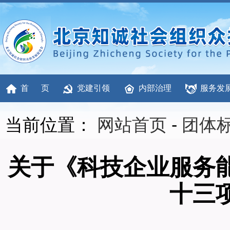
首 页
党建引领
内部治理
服务发
当前位置：
网站首页
-
团体
关于《科技企业服务
十三