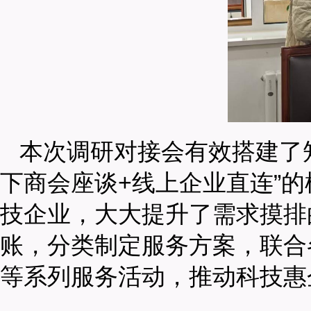
本次调研对接会有效搭建了
下商会座谈+线上企业直连”
技企业，大大提升了需求摸排
账，分类制定服务方案，联合
等系列服务活动，推动科技惠