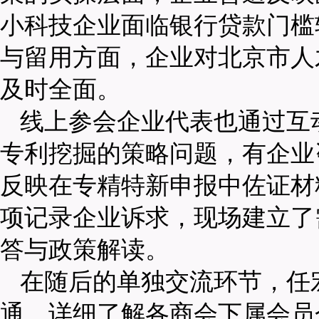
小科技企业面临银行贷款门槛
与留用方面，企业对北京市人
及时全面。
线上参会企业代表也通过互
专利挖掘的策略问题，有企业
反映在专精特新申报中佐证材
项记录企业诉求，现场建立了
答与政策解读。
在随后的单独交流环节，任
通，详细了解各商会下属会员