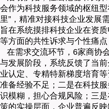
会作为科技服务领域的枢纽型
里”，精准对接科技企业发展
旨在系统摸排科技企业在资质
等方面的共性诉求与个性痛点
在需求交流环节，6家商协
与发展阶段，系统反馈了当前
业认定、专精特新梯度培育等
准备经验不足；二是在科技服
识模糊，担心合规风险；三是
策的实操层面，企业普遍反映