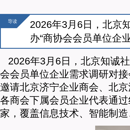
导读
2026年3月6日，北
办“商协会会员单位企
2026年3月6日，北京知
会会员单位企业需求调研对接
邀请北京济宁企业商会、北京
各商会下属会员企业代表通过
家，覆盖信息技术、智能制造