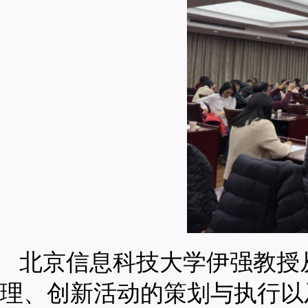
北京信息科技大学伊强教授
理、创新活动的策划与执行以