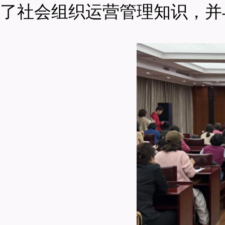
了社会组织运营管理知识，并