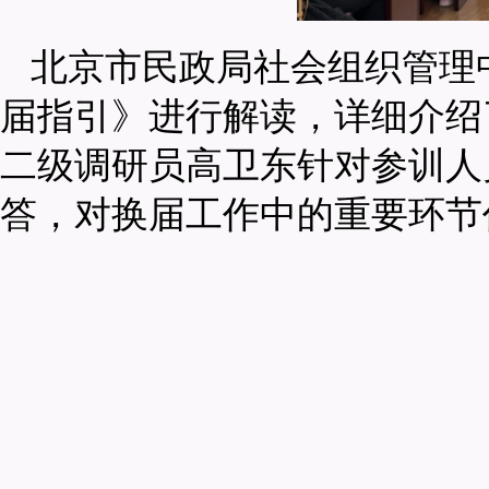
北京市民政局社会组织管理
届指引》进行解读，详细介绍
二级调研员高卫东针对参训人
答，对换届工作中的重要环节