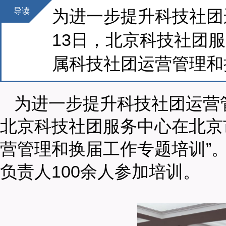
导读
为进一步提升科技社团
13日，北京科技社团
属科技社团运营管理和
为进一步提升科技社团运营
北京科技社团服务中心在北京
营管理和换届工作专题培训”
负责人100余人参加培训。