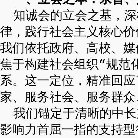
知诚会的立会之基，深
律，践行社会主义核心价
我们依托政府、高校、媒
焦于构建社会组织“规范
系。这一定位，精准回应
家、服务社会、服务群众
我们锚定于清晰的中长
影响力首屈一指的支持型