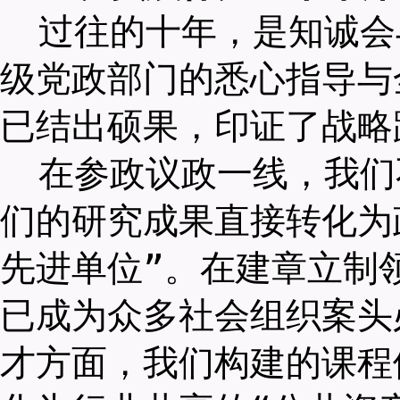
过往的十年，是知诚会
级党政部门的悉心指导与
已结出硕果，印证了战略
在参政议政一线，我们
们的研究成果直接转化为
先进单位”。在建章立制
已成为众多社会组织案头
才方面，我们构建的课程