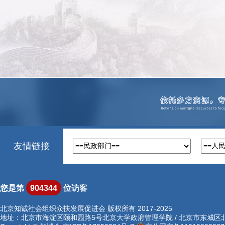
友情链接
您是第
904344
位访客
北京知诚社会组织众扶发展促进会 版权所有 2017-2025
地址：北京市海淀区颐和园路5号北京大学政府管理学院 / 北京市东城区北河沿