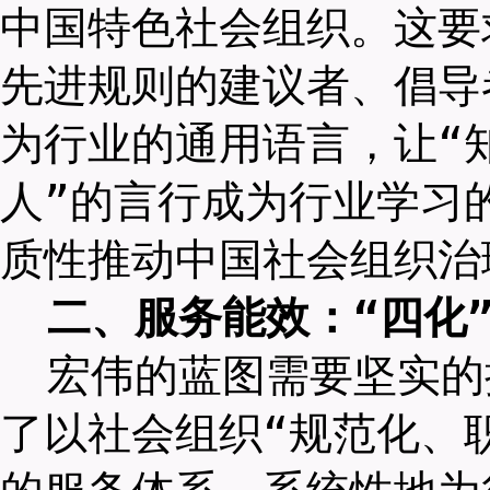
中国特色社会组织。这要
先进规则的建议者、倡导
为行业的通用语言，让“
人”的言行成为行业学习
质性推动中国社会组织治
二、服务能效：“四化
宏伟的蓝图需要坚实的
了以社会组织“规范化、