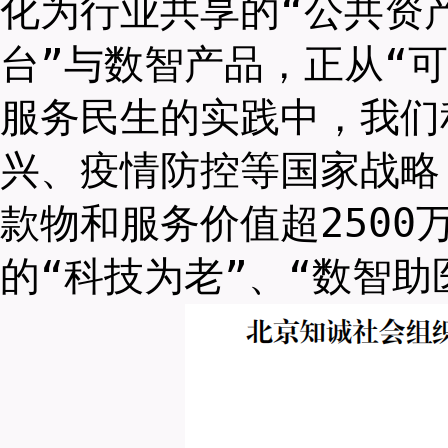
化为行业共享的“公共资
台”与数智产品，正从“
服务民生的实践中，我们
兴、疫情防控等国家战略
款物和服务价值超2500
的“科技为老”、“数智