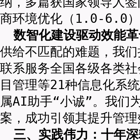
纳，多篇获国家领导人签
商环境优化（1.0-6.
数智化建设驱动效能革
供给不匹配的难题，我们
联系服务全国各级各类社
目管理等21种信息化系
属AI助手“小诚”。我
案，成功引领其提升管理
三、实践伟力：十年深