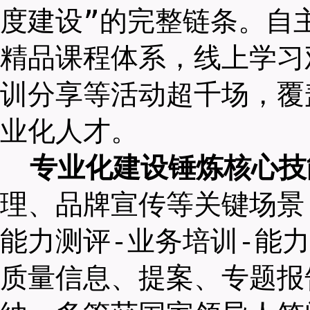
度建设”的完整链条。自主
精品课程体系，线上学习
训分享等活动超千场，覆
业化人才。
专业化建设锤炼核心技
理、品牌宣传等关键场景
能力测评-业务培训-能
质量信息、提案、专题报告