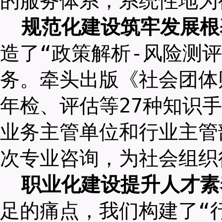
的服务体系，系统性地为
规范化建设筑牢发展根
造了“政策解析-风险测评
务。牵头出版《社会团体
年检、评估等27种知识手
业务主管单位和行业主管
次专业咨询，为社会组织
职业化建设提升人才素
足的痛点，我们构建了“