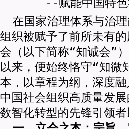
--赋能中国特
在国家治理体系与治理
组织被赋予了前所未有的
会（以下简称“知诚会”）
以来，便始终恪守“知微
本，以章程为纲，深度融
中国社会组织高质量发展
数智化转型的先锋引领者
一、立会之本：宗旨、