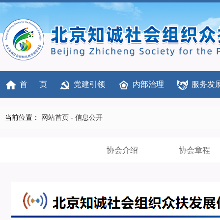
首 页
党建引领
内部治理
服务发
当前位置：
网站首页
-
信息公开
协会介绍
协会章程